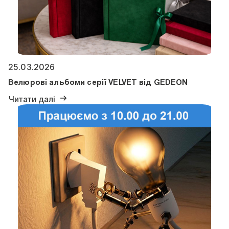
25.03.2026
Велюрові альбоми серії VELVET від GEDEON
Читати далі