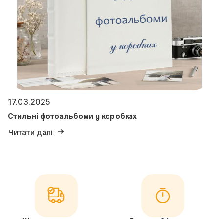
17.03.2025
Стильні фотоальбоми у коробках
Читати далі