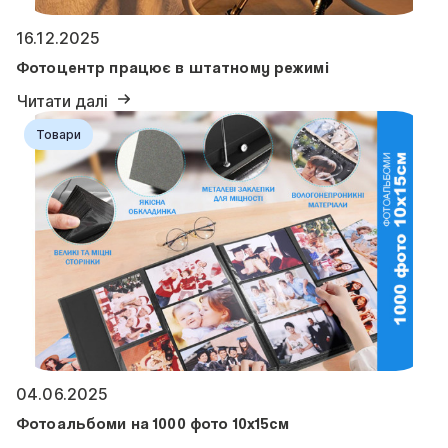
16.12.2025
Фотоцентр працює в штатному режимі
Читати далі
Товари
04.06.2025
Фотоальбоми на 1000 фото 10х15см