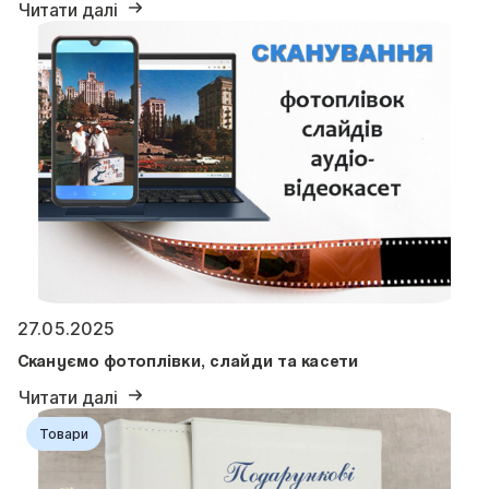
Читати далі
27.05.2025
Скануємо фотоплівки, слайди та касети
Читати далі
Товари