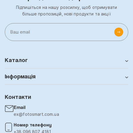
Підпишіться на нашу розсилку, щоб отримувати
більше пропозицій, нові продукти та акції
Каталог
Інформація
Контакти
Email
ex@fotosmart.com.ua
Номер телефону
+38 096 807 4181