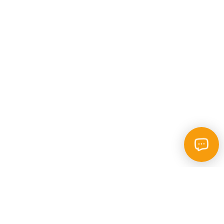
Каталог
Пошук