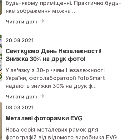
будь-якому приміщенні. Практично будь-
яке зображення можна …
Читати далі
20.08.2021
Святкуємо День Незалежності!
Знижка 30% на друк фото!
У зв'язку з 30-річчям Незалежності
України, фотолабораторії FotoSmart
надають знижки 30% на друк ф…
Читати далі
03.03.2021
Металеві фоторамки EVG
Нова серія металевих рамок для
фотографій від відомого виробника EVG