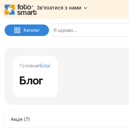
Зв'язатися з нами
Каталог
Головна
Блог
Блог
Акція (7)