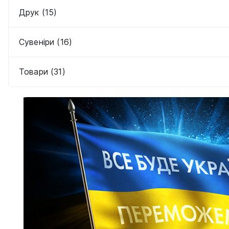
Друк (15)
Сувеніри (16)
Товари (31)