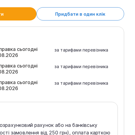
ти
Придбати в один клік
правка сьогодні
за тарифами перевізника
08.2026
правка сьогодні
за тарифами перевізника
08.2026
правка сьогодні
за тарифами перевізника
08.2026
розрахунковий рахунок або на банківську
тості замовлення від 250 грн), оплата карткою