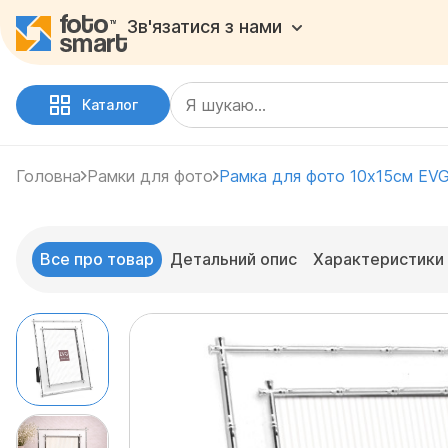
Зв'язатися з нами
Каталог
Головна
Рамки для фото
Рамка для фото 10х15см EVG
Все про товар
Детальний опис
Характеристики