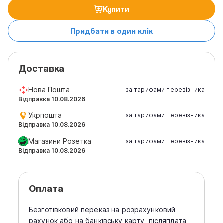
Купити
Придбати в один клік
Доставка
Нова Пошта
за тарифами перевізника
Відправка 10.08.2026
Укрпошта
за тарифами перевізника
Відправка 10.08.2026
Магазини Розетка
за тарифами перевізника
Відправка 10.08.2026
Оплата
Безготівковий переказ на розрахунковий
рахунок або на банківську карту, післяплата