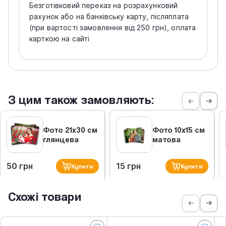
Безготівковий переказ на розрахунковий
рахунок або на банківську карту, післяплата
(при вартості замовлення від 250 грн), оплата
карткою на сайті
З цим також замовляють:
Фото 21х30 см
Фото 10х15 см
глянцева
матова
50 грн
15 грн
Купити
Купити
Схожі товари