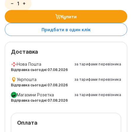
−
+
Купити
Придбати в один клік
Доставка
Нова Пошта
за тарифами перевізника
Відправка сьогодні 07.08.2026
Укрпошта
за тарифами перевізника
Відправка сьогодні 07.08.2026
Магазини Розетка
за тарифами перевізника
Відправка сьогодні 07.08.2026
Оплата