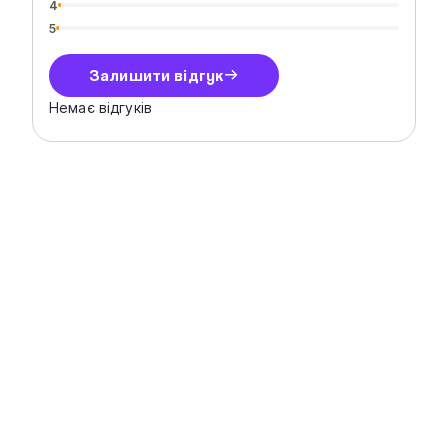
4
5
Залишити відгук
Немає відгуків