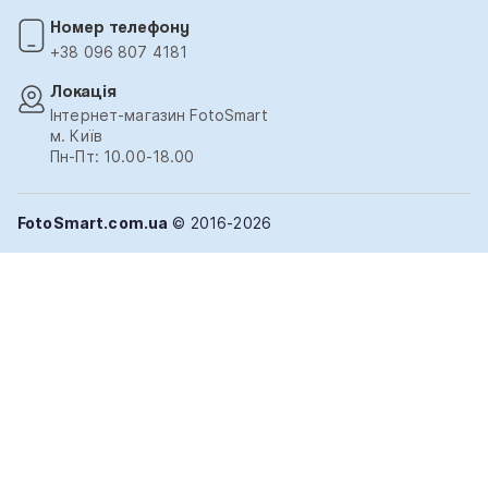
Номер телефону
+38 096 807 4181
Локація
Інтернет-магазин FotoSmart
м. Київ
Пн-Пт: 10.00-18.00
FotoSmart.com.ua
© 2016-2026