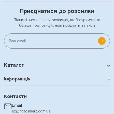
Приєднатися до розсилки
Підпишіться на нашу розсилку, щоб отримувати
більше пропозицій, нові продукти та акції
Каталог
Інформація
Контакти
Email
ex@fotosmart.com.ua