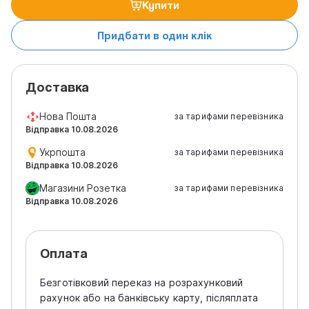
Купити
Придбати в один клік
Доставка
Нова Пошта
за тарифами перевізника
Відправка 10.08.2026
Укрпошта
за тарифами перевізника
Відправка 10.08.2026
Магазини Розетка
за тарифами перевізника
Відправка 10.08.2026
Оплата
Безготівковий переказ на розрахунковий
рахунок або на банківську карту, післяплата