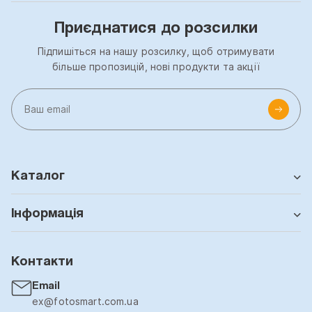
Приєднатися до розсилки
Підпишіться на нашу розсилку, щоб отримувати
більше пропозицій, нові продукти та акції
Каталог
Інформація
Контакти
Email
ex@fotosmart.com.ua