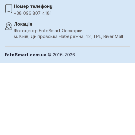
Номер телефону
+38 096 807 4181
Локація
Фотоцентр FotoSmart Осокорки
м. Київ, Дніпровська Набережна, 12, ТРЦ River Mall
FotoSmart.com.ua
© 2016-2026