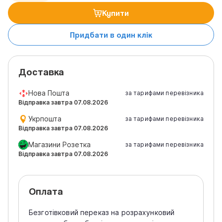
Купити
Придбати в один клік
Доставка
Нова Пошта
за тарифами перевізника
Відправка завтра 07.08.2026
Укрпошта
за тарифами перевізника
Відправка завтра 07.08.2026
Магазини Розетка
за тарифами перевізника
Відправка завтра 07.08.2026
Оплата
Безготівковий переказ на розрахунковий