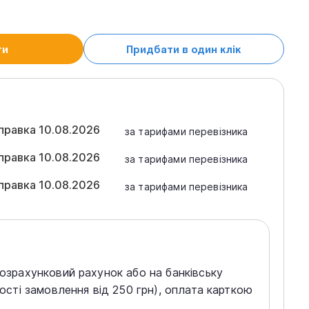
ти
Придбати в один клік
правка 10.08.2026
за тарифами перевізника
правка 10.08.2026
за тарифами перевізника
правка 10.08.2026
за тарифами перевізника
розрахунковий рахунок або на банківську
тості замовлення від 250 грн), оплата карткою