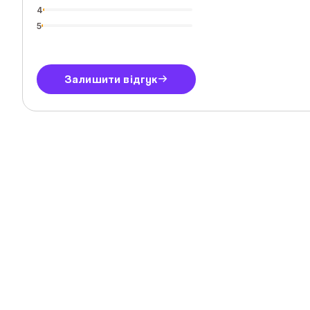
4
5
Залишити відгук