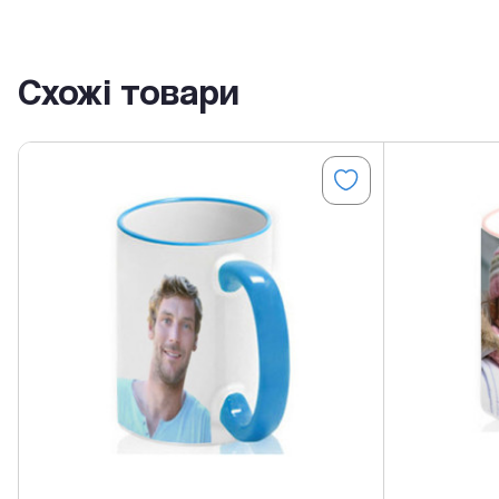
Схожі товари