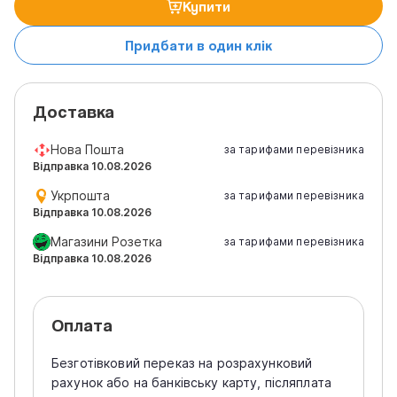
Купити
Придбати в один клік
Доставка
Нова Пошта
за тарифами перевізника
Відправка 10.08.2026
Укрпошта
за тарифами перевізника
Відправка 10.08.2026
Магазини Розетка
за тарифами перевізника
Відправка 10.08.2026
Оплата
Безготівковий переказ на розрахунковий
рахунок або на банківську карту, післяплата