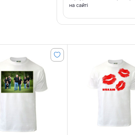
на сайті