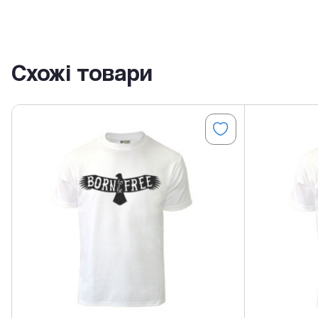
Схожі товари