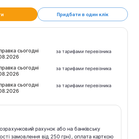
ти
Придбати в один клік
правка сьогодні
за тарифами перевізника
08.2026
правка сьогодні
за тарифами перевізника
08.2026
правка сьогодні
за тарифами перевізника
08.2026
розрахунковий рахунок або на банківську
тості замовлення від 250 грн), оплата карткою