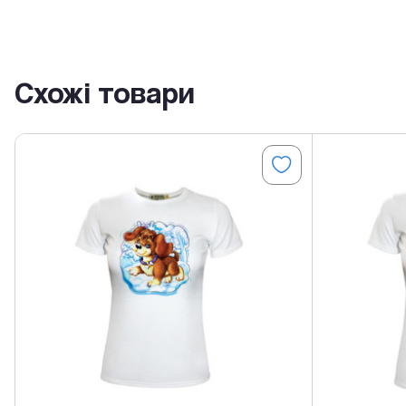
Схожі товари