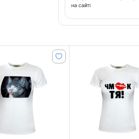
на сайті