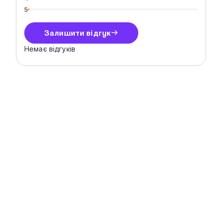
5
Залишити відгук
Немає відгуків