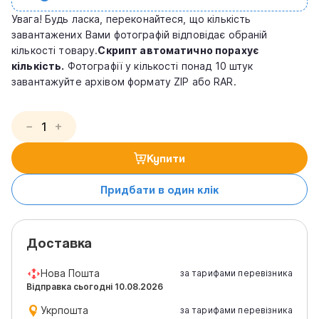
Увага! Будь ласка, переконайтеся, що кількість
завантажених Вами фотографій відповідає обраній
кількості товару.
Скрипт автоматично порахує
кількість.
Фотографії у кількості понад 10 штук
завантажуйте архівом формату ZIP або RAR.
−
+
Купити
Придбати в один клік
Доставка
Нова Пошта
за тарифами перевізника
Відправка сьогодні 10.08.2026
Укрпошта
за тарифами перевізника