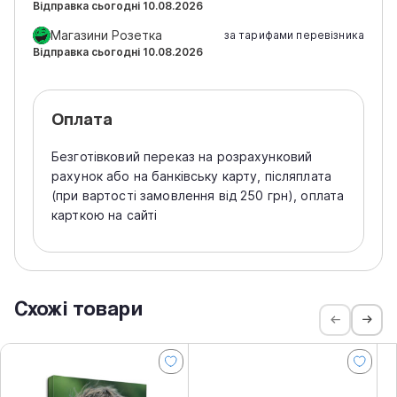
Відправка сьогодні 10.08.2026
Магазини Розетка
за тарифами перевізника
Відправка сьогодні 10.08.2026
Оплата
Безготівковий переказ на розрахунковий
рахунок або на банківську карту, післяплата
(при вартості замовлення від 250 грн), оплата
карткою на сайті
Схожі товари