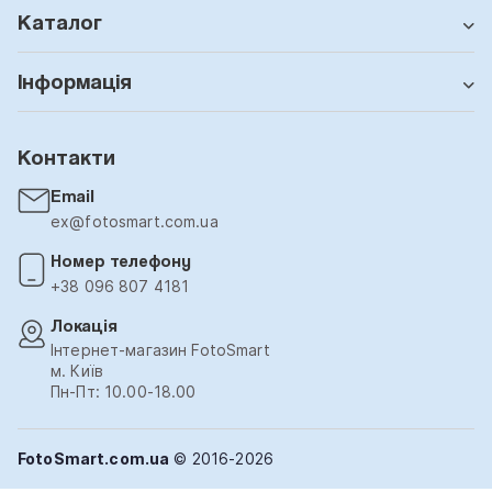
Каталог
Інформація
Контакти
Email
ex@fotosmart.com.ua
Номер телефону
+38 096 807 4181
Локація
Інтернет-магазин FotoSmart
м. Київ
Пн-Пт: 10.00-18.00
FotoSmart.com.ua
© 2016-2026