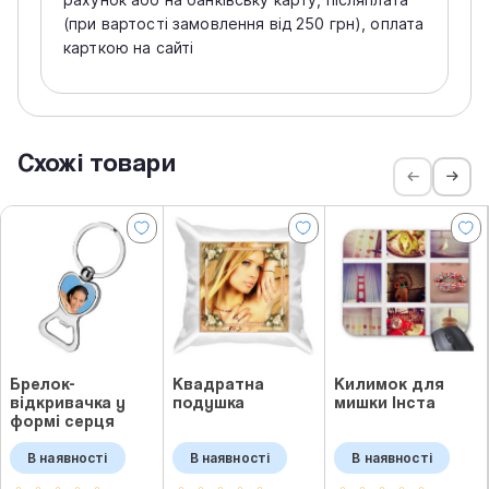
(при вартості замовлення від 250 грн), оплата
карткою на сайті
Схожі товари
Брелок-
Квадратна
Килимок для
відкривачка у
подушка
мишки Інста
формі серця
В наявності
В наявності
В наявності