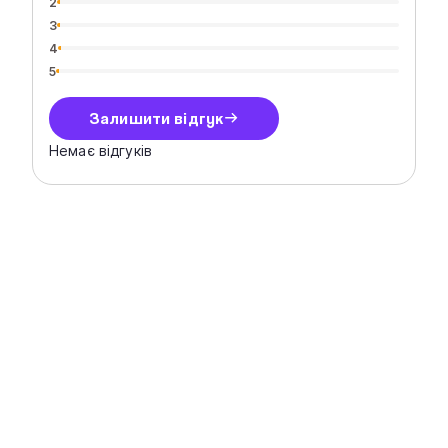
2
3
4
5
Залишити відгук
Немає відгуків