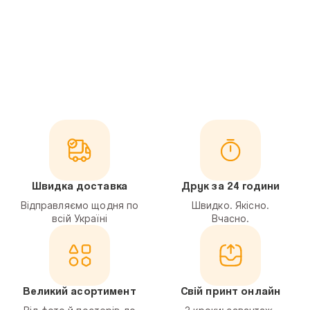
Швидка доставка
Друк за 24 години
Відправляємо щодня по
Швидко. Якісно.
всій Україні
Вчасно.
Великий асортимент
Свій принт онлайн