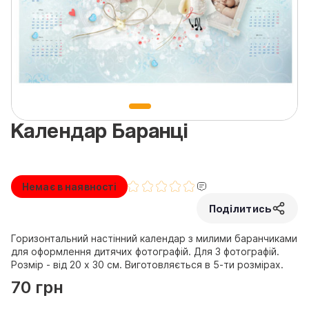
Календар Баранці
Немає в наявності
Поділитись
Горизонтальний настінний календар з милими баранчиками
для оформлення дитячих фотографій. Для 3 фотографій.
Розмір - від 20 х 30 см. Виготовляється в 5-ти розмірах.
70 грн