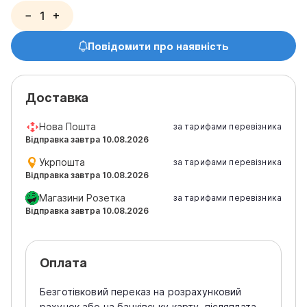
−
+
Повідомити про наявність
Доставка
Нова Пошта
за тарифами перевізника
Відправка завтра 10.08.2026
Укрпошта
за тарифами перевізника
Відправка завтра 10.08.2026
Магазини Розетка
за тарифами перевізника
Відправка завтра 10.08.2026
Оплата
Безготівковий переказ на розрахунковий
рахунок або на банківську карту, післяплата