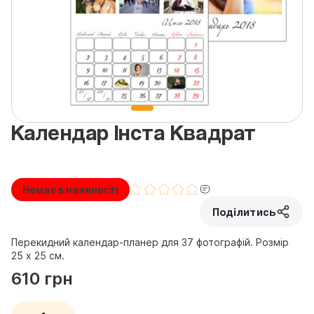
Календар Інста Квадрат
Немає в наявності
Поділитись
Перекидний календар-планер для 37 фотографій. Розмір
25 х 25 см.
610 грн