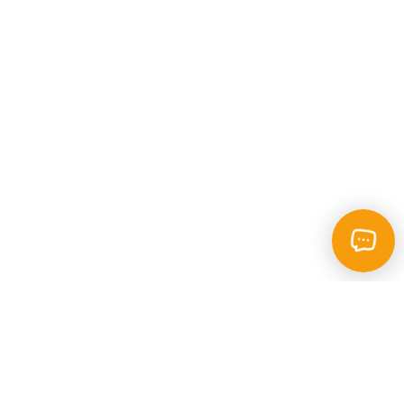
Каталог
Пошук