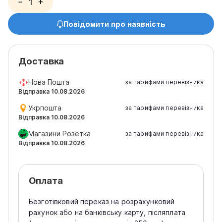
−
+
Повідомити про наявність
Доставка
Нова Пошта
за тарифами перевізника
Відправка 10.08.2026
Укрпошта
за тарифами перевізника
Відправка 10.08.2026
Магазини Розетка
за тарифами перевізника
Відправка 10.08.2026
Оплата
Безготівковий переказ на розрахунковий
рахунок або на банківську карту, післяплата