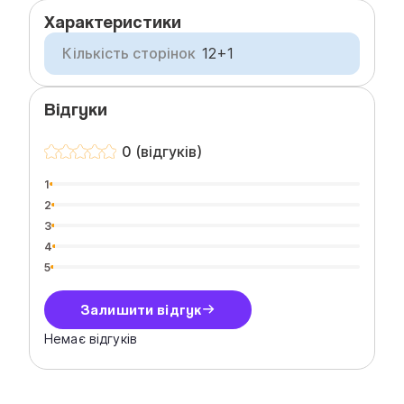
Характеристики
Кількість сторінок
12+1
Відгуки
0 (відгуків)
1
2
3
4
5
Залишити відгук
Немає відгуків