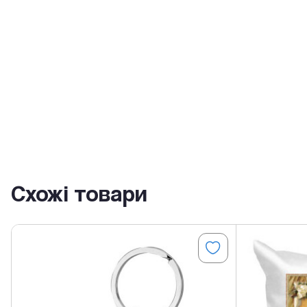
Схожі товари