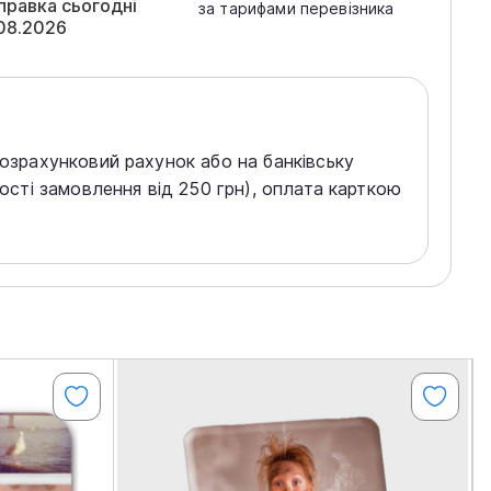
правка сьогодні
за тарифами перевізника
08.2026
розрахунковий рахунок або на банківську
тості замовлення від 250 грн), оплата карткою