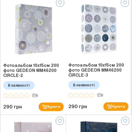
Фотоальбом 10x15см 200
Фотоальбом 10x15см 200
фото GEDEON MM46200
фото GEDEON MM46200
CIRCLE-3
CIRCLE-2
В наявності
В наявності
0
0
290 грн
290 грн
Купити
Купити