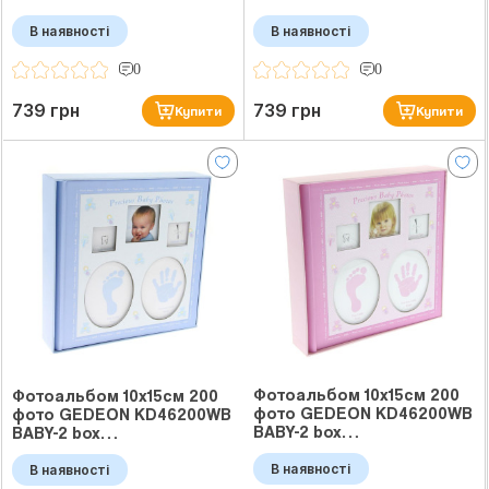
В наявності
В наявності
0
0
739 грн
739 грн
Купити
Купити
Фотоальбом 10x15см 200
Фотоальбом 10x15см 200
фото GEDEON KD46200WB
фото GEDEON KD46200WB
BABY-2 box…
BABY-2 box…
В наявності
В наявності