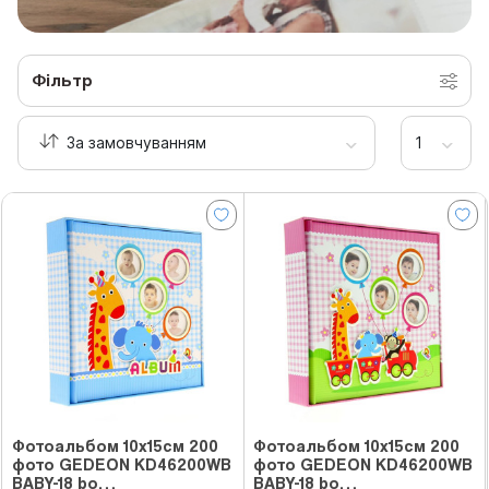
Фільтр
Фотоальбом 10x15см 200
Фотоальбом 10x15см 200
фото GEDEON KD46200WB
фото GEDEON KD46200WB
BABY-18 bo…
BABY-18 bo…