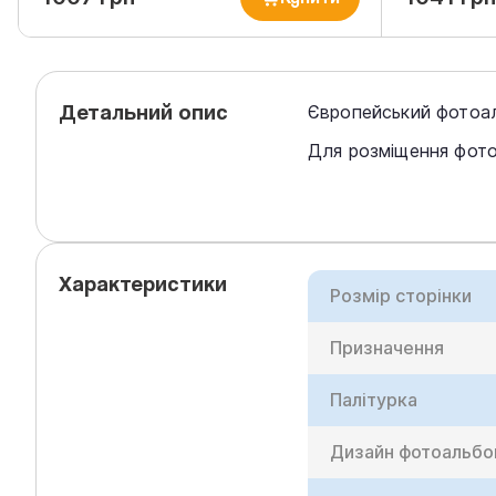
Детальний опис
Європейський фотоал
Для розміщення фото
Характеристики
Розмір сторінки
Призначення
Палітурка
Дизайн фотоальб