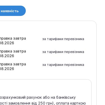
 наявність
правка завтра
за тарифами перевізника
08.2026
правка завтра
за тарифами перевізника
08.2026
правка завтра
за тарифами перевізника
08.2026
розрахунковий рахунок або на банківську
тості замовлення від 250 грн), оплата карткою