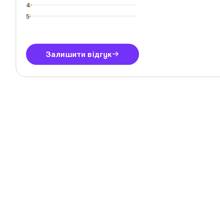
4
5
Залишити відгук