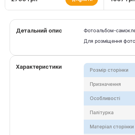
Детальний опис
Фотоальбом-самоклей
Для розміщення фотог
Характеристики
Розмір сторінки
Призначення
Особливості
Палітурка
Матеріал сторінки