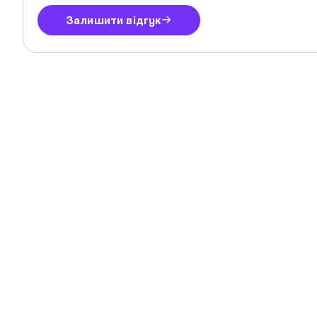
Залишити відгук