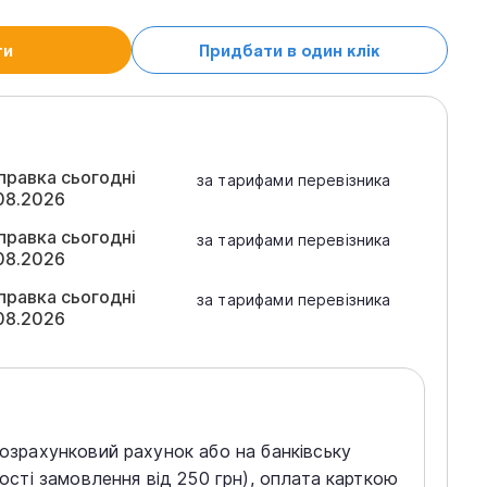
ти
Придбати в один клік
правка сьогодні
за тарифами перевізника
08.2026
правка сьогодні
за тарифами перевізника
08.2026
правка сьогодні
за тарифами перевізника
08.2026
розрахунковий рахунок або на банківську
тості замовлення від 250 грн), оплата карткою