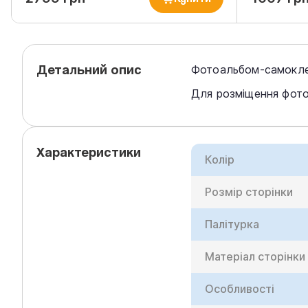
Детальний опис
Фотоальбом-самоклей
Для розміщення фото
Характеристики
Колір
Розмір сторінки
Палітурка
Матеріал сторінки
Особливості