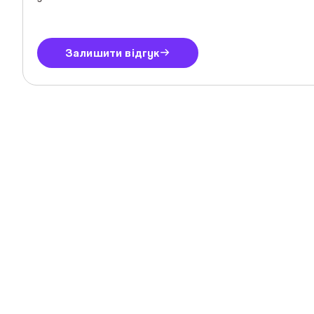
Залишити відгук