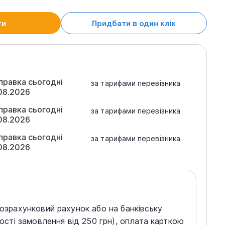
ти
Придбати в один клік
правка сьогодні
за тарифами перевізника
08.2026
правка сьогодні
за тарифами перевізника
08.2026
правка сьогодні
за тарифами перевізника
08.2026
розрахунковий рахунок або на банківську
тості замовлення від 250 грн), оплата карткою