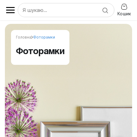
Кошик
Головна
Фоторамки
Фоторамки