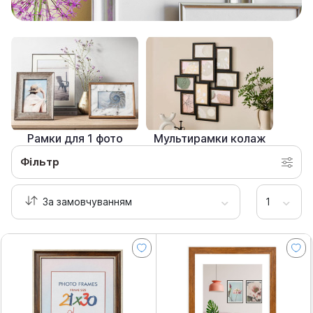
Рамки для 1 фото
Мультирамки колаж
Фільтр