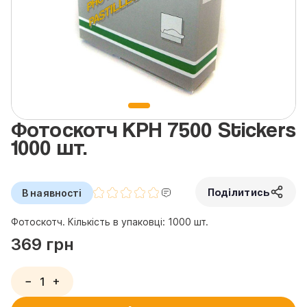
Фотоскотч KPH 7500 Stickers
1000 шт.
Поділитись
В наявності
Фотоскотч. Кількість в упаковці: 1000 шт.
369 грн
−
+