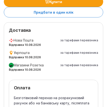
Купити
Придбати в один клік
Доставка
Нова Пошта
за тарифами перевізника
Відправка 10.08.2026
Укрпошта
за тарифами перевізника
Відправка 10.08.2026
Магазини Розетка
за тарифами перевізника
Відправка 10.08.2026
Оплата
Безготівковий переказ на розрахунковий
рахунок або на банківську карту, післяплата