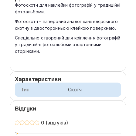
Фотоскотч для наклейки фотографій у традиційні
фотоальбоми.
Фотоскотч – паперовий аналог канцелярського
скотчу з двосторонньою клейкою поверхнею.
Спеціально створений для кріплення фотографій
у традиційні фотоальбоми з картонними
сторінками.
Характеристики
Тип
Скотч
Відгуки
0 (відгуків)
1