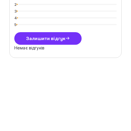
2
3
4
5
Залишити відгук
Немає відгуків