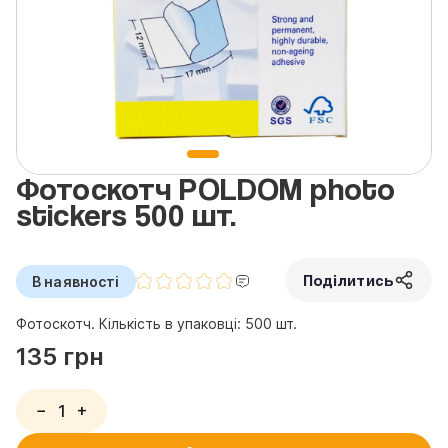
Фотоскотч POLDOM photo
stickers 500 шт.
Поділитись
В наявності
Фотоскотч. Кількість в упаковці: 500 шт.
135 грн
−
+