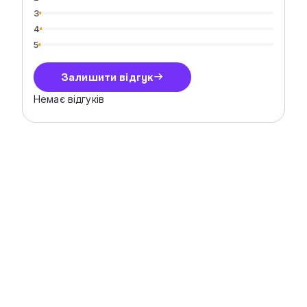
3
4
5
Залишити відгук
Немає відгуків