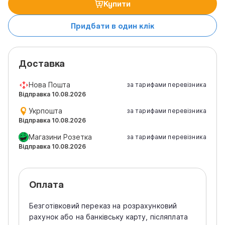
Купити
Придбати в один клік
Доставка
Нова Пошта
за тарифами перевізника
Відправка 10.08.2026
Укрпошта
за тарифами перевізника
Відправка 10.08.2026
Магазини Розетка
за тарифами перевізника
Відправка 10.08.2026
Оплата
Безготівковий переказ на розрахунковий
рахунок або на банківську карту, післяплата