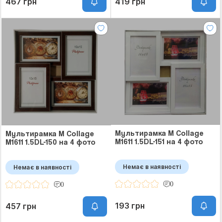
467 грн
419 грн
Мультирамка M Collage
Мультирамка M Collage
M1611 1.5DL-151 на 4 фото
M1611 1.5DL-150 на 4 фото
Немає в наявності
Немає в наявності
0
0
193 грн
457 грн