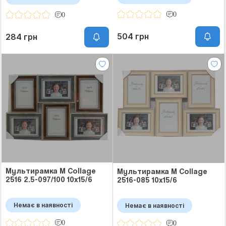
0
0
504 грн
284 грн
Мультирамка M Collage
Мультирамка M Collage
2516 2.5-097/100 10x15/6
2516-085 10x15/6
Немає в наявності
Немає в наявності
0
0