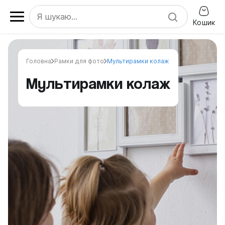
Кошик
Головна
Рамки для фото
Мультирамки колаж
Мультирамки колаж