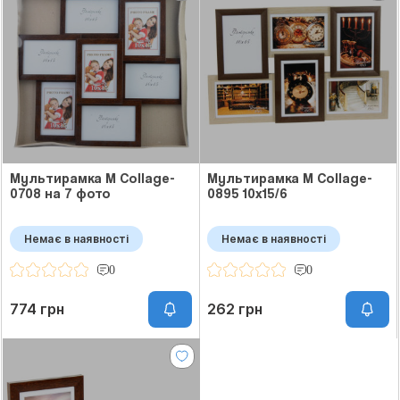
Мультирамка M Collage-
Мультирамка M Collage-
0708 на 7 фото
0895 10x15/6
Немає в наявності
Немає в наявності
0
0
774 грн
262 грн