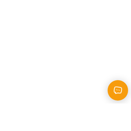
Каталог
Пошук