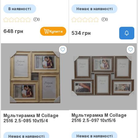
В наявності
Немає в наявності
0
0
648 грн
Купити
534 грн
Мультирамка M Collage
Мультирамка M Collage
2516 2.5-097 10x15/6
2516 2.5-085 10x15/4
Немає в наявності
Немає в наявності