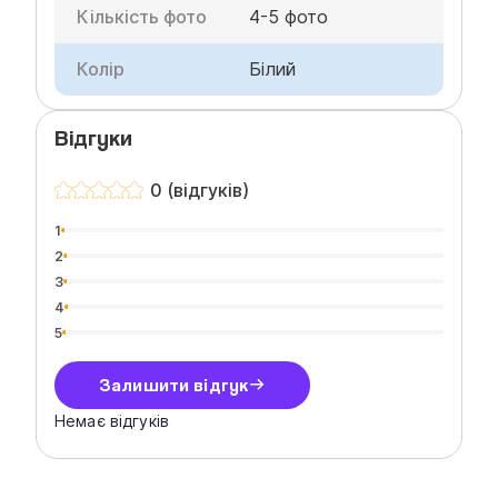
Кількість фото
4-5 фото
Колір
Білий
Відгуки
0 (відгуків)
1
2
3
4
5
Залишити відгук
Немає відгуків