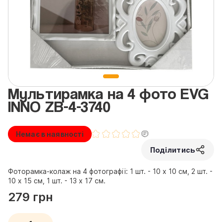
Мультирамка на 4 фото EVG
INNO ZB-4-3740
Немає в наявності
Поділитись
Фоторамка-колаж на 4 фотографії: 1 шт. - 10 х 10 см, 2 шт. -
10 х 15 см, 1 шт. - 13 х 17 см.
279 грн