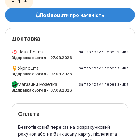
−
+
Повідомити про наявність
Доставка
Нова Пошта
за тарифами перевізника
Відправка сьогодні 07.08.2026
Укрпошта
за тарифами перевізника
Відправка сьогодні 07.08.2026
Магазини Розетка
за тарифами перевізника
Відправка сьогодні 07.08.2026
Оплата
Безготівковий переказ на розрахунковий
рахунок або на банківську карту, післяплата