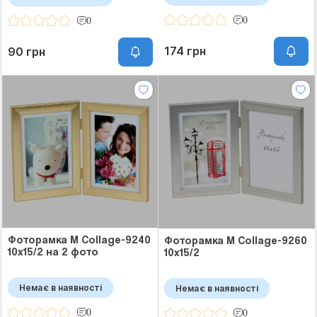
0
0
174 грн
90 грн
Фоторамка M Collage-9240
Фоторамка M Collage-9260
10x15/2 на 2 фото
10x15/2
Немає в наявності
Немає в наявності
0
0