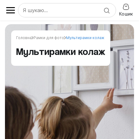
Кошик
Головна
Рамки для фото
Мультирамки колаж
Мультирамки колаж