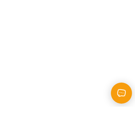
Каталог
Пошук