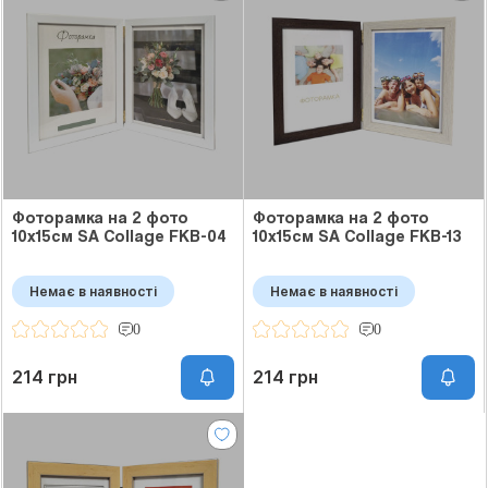
Фоторамка на 2 фото
Фоторамка на 2 фото
10x15см SA Collage FKB-04
10x15см SA Collage FKB-13
Немає в наявності
Немає в наявності
0
0
214 грн
214 грн