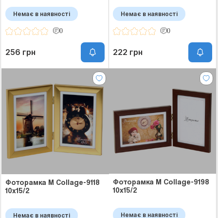
Немає в наявності
Немає в наявності
0
0
256 грн
222 грн
Фоторамка M Collage-9198
Фоторамка M Collage-9118
10x15/2
10x15/2
Немає в наявності
Немає в наявності