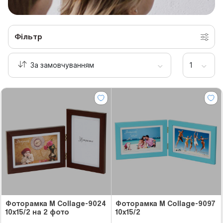
Фільтр
Фоторамка M Collage-9024
Фоторамка M Collage-9097
10x15/2 на 2 фото
10x15/2