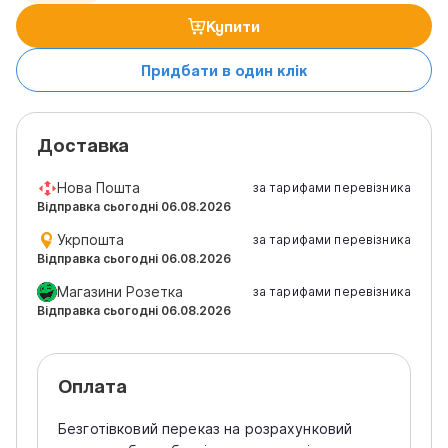
Купити
Придбати в один клік
Доставка
Нова Пошта
за тарифами перевізника
Відправка сьогодні 06.08.2026
Укрпошта
за тарифами перевізника
Відправка сьогодні 06.08.2026
Магазини Розетка
за тарифами перевізника
Відправка сьогодні 06.08.2026
Оплата
Безготівковий переказ на розрахунковий