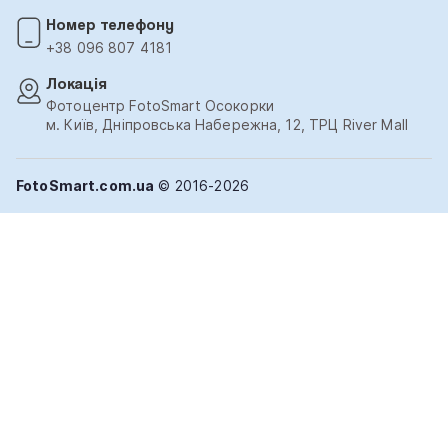
Номер телефону
+38 096 807 4181
Локація
Фотоцентр FotoSmart Осокорки
м. Київ, Дніпровська Набережна, 12, ТРЦ River Mall
FotoSmart.com.ua
© 2016-2026