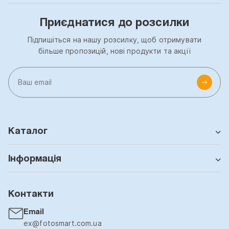
Приєднатися до розсилки
Підпишіться на нашу розсилку, щоб отримувати
більше пропозицій, нові продукти та акції
Каталог
Інформація
Контакти
Email
ex@fotosmart.com.ua