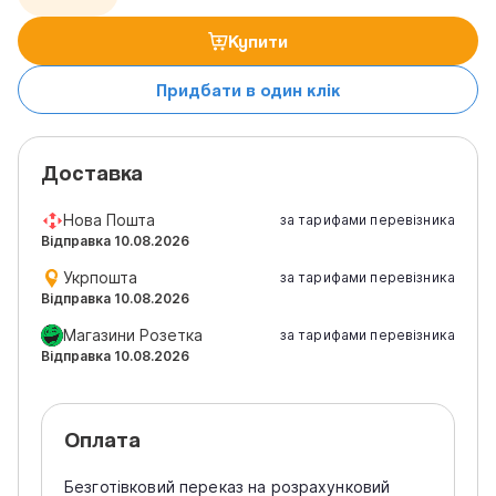
Купити
Придбати в один клік
Доставка
Нова Пошта
за тарифами перевізника
Відправка 10.08.2026
Укрпошта
за тарифами перевізника
Відправка 10.08.2026
Магазини Розетка
за тарифами перевізника
Відправка 10.08.2026
Оплата
Безготівковий переказ на розрахунковий