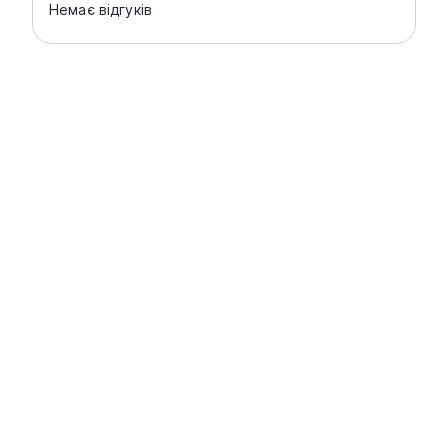
Немає відгуків