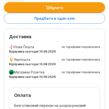
Купити
Придбати в один клік
Доставка
Нова Пошта
за тарифами перевізника
Відправка сьогодні 10.08.2026
Укрпошта
за тарифами перевізника
Відправка сьогодні 10.08.2026
Магазини Розетка
за тарифами перевізника
Відправка сьогодні 10.08.2026
Оплата
Безготівковий переказ на розрахунковий