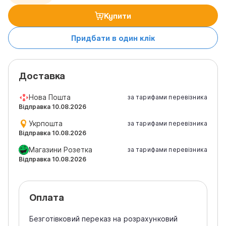
Купити
Придбати в один клік
Доставка
Нова Пошта
за тарифами перевізника
Відправка 10.08.2026
Укрпошта
за тарифами перевізника
Відправка 10.08.2026
Магазини Розетка
за тарифами перевізника
Відправка 10.08.2026
Оплата
Безготівковий переказ на розрахунковий