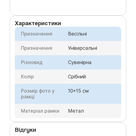
Характеристики
Призначення
Весільні
Призначення
Універсальні
Різновид
Сувенірна
Колір
Срібний
Розмір фото у
10*15 см
рамці
Матеріал рамки
Метал
Відгуки