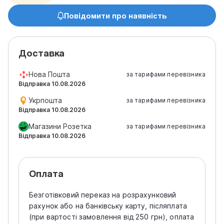
Повідомити про наявність
Доставка
Нова Пошта
за тарифами перевізника
Відправка 10.08.2026
Укрпошта
за тарифами перевізника
Відправка 10.08.2026
Магазини Розетка
за тарифами перевізника
Відправка 10.08.2026
Оплата
Безготівковий переказ на розрахунковий
рахунок або на банківську карту, післяплата
(при вартості замовлення від 250 грн), оплата