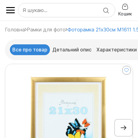
Кошик
Головна
Рамки для фото
Фоторамка 21x30см M1611 1.
Все про товар
Детальний опис
Характеристики