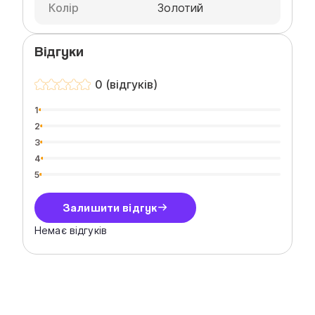
Колір
Золотий
Відгуки
0 (відгуків)
1
2
3
4
5
Залишити відгук
Немає відгуків