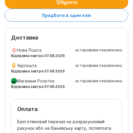
Купити
Придбати в один клік
Доставка
Нова Пошта
за тарифами перевізника
Відправка завтра 07.08.2026
Укрпошта
за тарифами перевізника
Відправка завтра 07.08.2026
Магазини Розетка
за тарифами перевізника
Відправка завтра 07.08.2026
Оплата
Безготівковий переказ на розрахунковий
рахунок або на банківську карту, післяплата