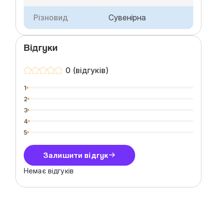
Різновид
Сувенірна
Відгуки
0 (відгуків)
1
2
3
4
5
Залишити відгук
Немає відгуків