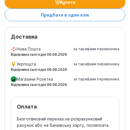
Купити
Придбати в один клік
Доставка
Нова Пошта
за тарифами перевізника
Відправка сьогодні 06.08.2026
Укрпошта
за тарифами перевізника
Відправка сьогодні 06.08.2026
Магазини Розетка
за тарифами перевізника
Відправка сьогодні 06.08.2026
Оплата
Безготівковий переказ на розрахунковий
рахунок або на банківську карту, післяплата