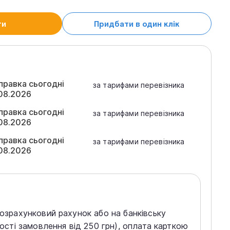
ти
Придбати в один клік
правка сьогодні
за тарифами перевізника
08.2026
правка сьогодні
за тарифами перевізника
08.2026
правка сьогодні
за тарифами перевізника
08.2026
розрахунковий рахунок або на банківську
тості замовлення від 250 грн), оплата карткою